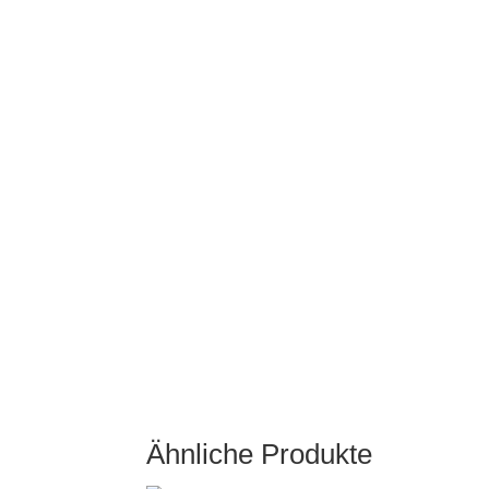
Ähnliche Produkte