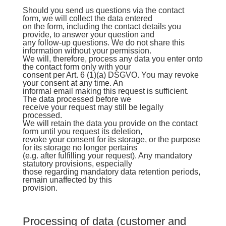
Should you send us questions via the contact
form, we will collect the data entered
on the form, including the contact details you
provide, to answer your question and
any follow-up questions. We do not share this
information without your permission.
We will, therefore, process any data you enter onto
the contact form only with your
consent per Art. 6 (1)(a) DSGVO. You may revoke
your consent at any time. An
informal email making this request is sufficient.
The data processed before we
receive your request may still be legally
processed.
We will retain the data you provide on the contact
form until you request its deletion,
revoke your consent for its storage, or the purpose
for its storage no longer pertains
(e.g. after fulfilling your request). Any mandatory
statutory provisions, especially
those regarding mandatory data retention periods,
remain unaffected by this
provision.
Processing of data (customer and