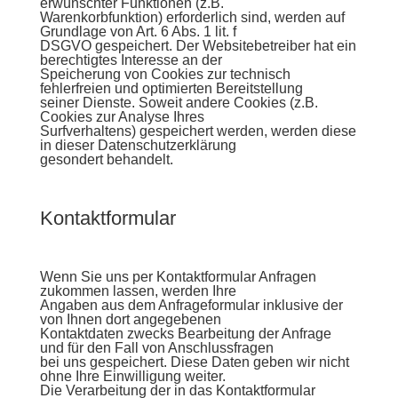
erwünschter Funktionen (z.B.
Warenkorbfunktion) erforderlich sind, werden auf
Grundlage von Art. 6 Abs. 1 lit. f
DSGVO gespeichert. Der Websitebetreiber hat ein
berechtigtes Interesse an der
Speicherung von Cookies zur technisch
fehlerfreien und optimierten Bereitstellung
seiner Dienste. Soweit andere Cookies (z.B.
Cookies zur Analyse Ihres
Surfverhaltens) gespeichert werden, werden diese
in dieser Datenschutzerklärung
gesondert behandelt.
Kontaktformular
Wenn Sie uns per Kontaktformular Anfragen
zukommen lassen, werden Ihre
Angaben aus dem Anfrageformular inklusive der
von Ihnen dort angegebenen
Kontaktdaten zwecks Bearbeitung der Anfrage
und für den Fall von Anschlussfragen
bei uns gespeichert. Diese Daten geben wir nicht
ohne Ihre Einwilligung weiter.
Die Verarbeitung der in das Kontaktformular