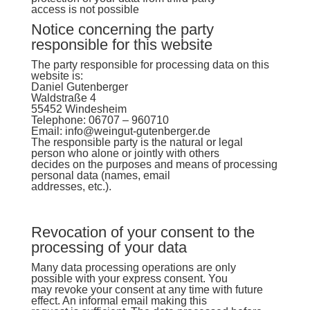
access is not possible
Notice concerning the party
responsible for this website
The party responsible for processing data on this
website is:
Daniel Gutenberger
Waldstraße 4
55452 Windesheim
Telephone: 06707 – 960710
Email: info@weingut-gutenberger.de
The responsible party is the natural or legal
person who alone or jointly with others
decides on the purposes and means of processing
personal data (names, email
addresses, etc.).
Revocation of your consent to the
processing of your data
Many data processing operations are only
possible with your express consent. You
may revoke your consent at any time with future
effect. An informal email making this