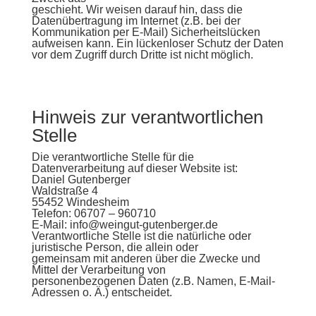
geschieht. Wir weisen darauf hin, dass die
Datenübertragung im Internet (z.B. bei der
Kommunikation per E-Mail) Sicherheitslücken
aufweisen kann. Ein lückenloser Schutz der Daten
vor dem Zugriff durch Dritte ist nicht möglich.
Hinweis zur verantwortlichen
Stelle
Die verantwortliche Stelle für die
Datenverarbeitung auf dieser Website ist:
Daniel Gutenberger
Waldstraße 4
55452 Windesheim
Telefon: 06707 – 960710
E-Mail: info@weingut-gutenberger.de
Verantwortliche Stelle ist die natürliche oder
juristische Person, die allein oder
gemeinsam mit anderen über die Zwecke und
Mittel der Verarbeitung von
personenbezogenen Daten (z.B. Namen, E-Mail-
Adressen o. Ä.) entscheidet.