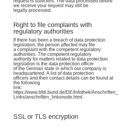
request is sufficient. The data processed before
we receive your request may still be
legally processed.
Right to file complaints with
regulatory authorities
If there has been a breach of data protection
legislation, the person affected may file
a complaint with the competent regulatory
authorities. The competent regulatory
authority for matters related to data protection
legislation is the data protection officer
of the German state in which our company is
headquartered. A list of data protection
officers and their contact details can be found at
the following
link:
https://www.bfdi.bund.de/DE/Infothek/Anschriften_
Links/anschriften_linksnode.html
.
SSL or TLS encryption