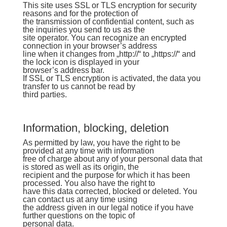
This site uses SSL or TLS encryption for security
reasons and for the protection of
the transmission of confidential content, such as
the inquiries you send to us as the
site operator. You can recognize an encrypted
connection in your browser’s address
line when it changes from „http://“ to „https://“ and
the lock icon is displayed in your
browser’s address bar.
If SSL or TLS encryption is activated, the data you
transfer to us cannot be read by
third parties.
Information, blocking, deletion
As permitted by law, you have the right to be
provided at any time with information
free of charge about any of your personal data that
is stored as well as its origin, the
recipient and the purpose for which it has been
processed. You also have the right to
have this data corrected, blocked or deleted. You
can contact us at any time using
the address given in our legal notice if you have
further questions on the topic of
personal data.