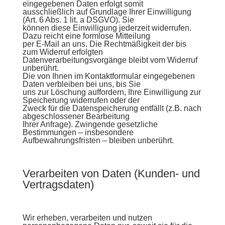
eingegebenen Daten erfolgt somit
ausschließlich auf Grundlage Ihrer Einwilligung
(Art. 6 Abs. 1 lit. a DSGVO). Sie
können diese Einwilligung jederzeit widerrufen.
Dazu reicht eine formlose Mitteilung
per E-Mail an uns. Die Rechtmäßigkeit der bis
zum Widerruf erfolgten
Datenverarbeitungsvorgänge bleibt vom Widerruf
unberührt.
Die von Ihnen im Kontaktformular eingegebenen
Daten verbleiben bei uns, bis Sie
uns zur Löschung auffordern, Ihre Einwilligung zur
Speicherung widerrufen oder der
Zweck für die Datenspeicherung entfällt (z.B. nach
abgeschlossener Bearbeitung
Ihrer Anfrage). Zwingende gesetzliche
Bestimmungen – insbesondere
Aufbewahrungsfristen – bleiben unberührt.
Verarbeiten von Daten (Kunden- und
Vertragsdaten)
Wir erheben, verarbeiten und nutzen