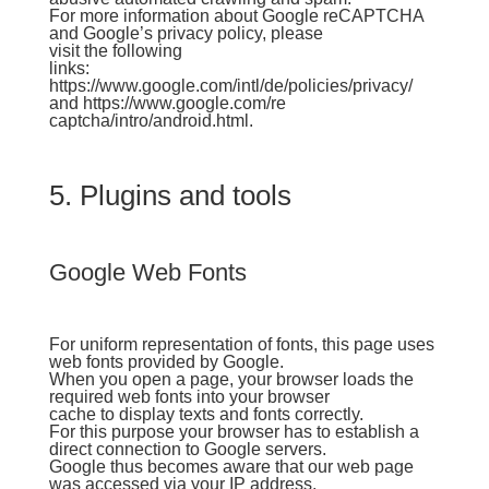
For more information about Google reCAPTCHA
and Google’s privacy policy, please
visit the following
links:
https://www.google.com/intl/de/policies/privacy/
and https://www.google.com/re
captcha/intro/android.html.
5. Plugins and tools
Google Web Fonts
For uniform representation of fonts, this page uses
web fonts provided by Google.
When you open a page, your browser loads the
required web fonts into your browser
cache to display texts and fonts correctly.
For this purpose your browser has to establish a
direct connection to Google servers.
Google thus becomes aware that our web page
was accessed via your IP address.