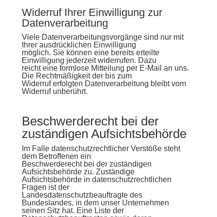
Widerruf Ihrer Einwilligung zur
Datenverarbeitung
Viele Datenverarbeitungsvorgänge sind nur mit
Ihrer ausdrücklichen Einwilligung
möglich. Sie können eine bereits erteilte
Einwilligung jederzeit widerrufen. Dazu
reicht eine formlose Mitteilung per E-Mail an uns.
Die Rechtmäßigkeit der bis zum
Widerruf erfolgten Datenverarbeitung bleibt vom
Widerruf unberührt.
Beschwerderecht bei der
zuständigen Aufsichtsbehörde
Im Falle datenschutzrechtlicher Verstöße steht
dem Betroffenen ein
Beschwerderecht bei der zuständigen
Aufsichtsbehörde zu. Zuständige
Aufsichtsbehörde in datenschutzrechtlichen
Fragen ist der
Landesdatenschutzbeauftragte des
Bundeslandes, in dem unser Unternehmen
seinen Sitz hat. Eine Liste der