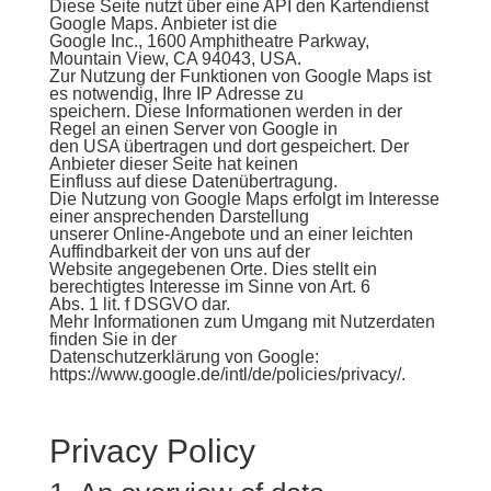
Diese Seite nutzt über eine API den Kartendienst
Google Maps. Anbieter ist die
Google Inc., 1600 Amphitheatre Parkway,
Mountain View, CA 94043, USA.
Zur Nutzung der Funktionen von Google Maps ist
es notwendig, Ihre IP Adresse zu
speichern. Diese Informationen werden in der
Regel an einen Server von Google in
den USA übertragen und dort gespeichert. Der
Anbieter dieser Seite hat keinen
Einfluss auf diese Datenübertragung.
Die Nutzung von Google Maps erfolgt im Interesse
einer ansprechenden Darstellung
unserer Online-Angebote und an einer leichten
Auffindbarkeit der von uns auf der
Website angegebenen Orte. Dies stellt ein
berechtigtes Interesse im Sinne von Art. 6
Abs. 1 lit. f DSGVO dar.
Mehr Informationen zum Umgang mit Nutzerdaten
finden Sie in der
Datenschutzerklärung von Google:
https://www.google.de/intl/de/policies/privacy/
.
Privacy Policy