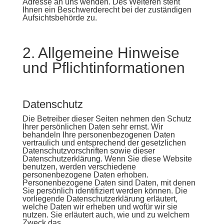
Adresse an uns wenden. Des Weiteren steht
Ihnen ein Beschwerderecht bei der zuständigen
Aufsichtsbehörde zu.
2. Allgemeine Hinweise
und Pflichtinformationen
Datenschutz
Die Betreiber dieser Seiten nehmen den Schutz
Ihrer persönlichen Daten sehr ernst. Wir
behandeln Ihre personenbezogenen Daten
vertraulich und entsprechend der gesetzlichen
Datenschutzvorschriften sowie dieser
Datenschutzerklärung. Wenn Sie diese Website
benutzen, werden verschiedene
personenbezogene Daten erhoben.
Personenbezogene Daten sind Daten, mit denen
Sie persönlich identifiziert werden können. Die
vorliegende Datenschutzerklärung erläutert,
welche Daten wir erheben und wofür wir sie
nutzen. Sie erläutert auch, wie und zu welchem
Zweck das