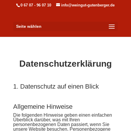
0 67 07 - 96 07 10
info@weingut-gutenberger.de
Seite wählen
Datenschutzerklärung
1. Datenschutz auf einen Blick
Allgemeine Hinweise
Die folgenden Hinweise geben einen einfachen
Überblick darüber, was mit Ihren
personenbezogenen Daten passiert, wenn Sie
unsere Website besuchen. Personenbezogene