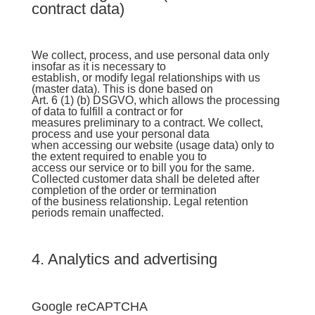
contract data)
We collect, process, and use personal data only
insofar as it is necessary to
establish, or modify legal relationships with us
(master data). This is done based on
Art. 6 (1) (b) DSGVO, which allows the processing
of data to fulfill a contract or for
measures preliminary to a contract. We collect,
process and use your personal data
when accessing our website (usage data) only to
the extent required to enable you to
access our service or to bill you for the same.
Collected customer data shall be deleted after
completion of the order or termination
of the business relationship. Legal retention
periods remain unaffected.
4. Analytics and advertising
Google reCAPTCHA