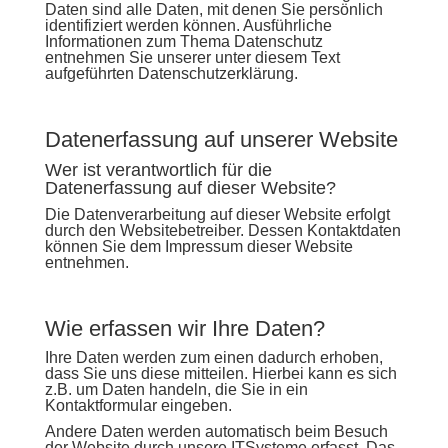
Daten sind alle Daten, mit denen Sie persönlich
identifiziert werden können. Ausführliche
Informationen zum Thema Datenschutz
entnehmen Sie unserer unter diesem Text
aufgeführten Datenschutzerklärung.
Datenerfassung auf unserer Website
Wer ist verantwortlich für die
Datenerfassung auf dieser Website?
Die Datenverarbeitung auf dieser Website erfolgt
durch den Websitebetreiber. Dessen Kontaktdaten
können Sie dem Impressum dieser Website
entnehmen.
Wie erfassen wir Ihre Daten?
Ihre Daten werden zum einen dadurch erhoben,
dass Sie uns diese mitteilen. Hierbei kann es sich
z.B. um Daten handeln, die Sie in ein
Kontaktformular eingeben.
Andere Daten werden automatisch beim Besuch
der Website durch unsere ITSysteme erfasst. Das