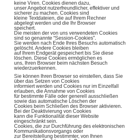
keine Viren. Cookies dienen dazu,
unser Angebot nutzerfreundlicher, effektiver und
sicherer zu machen. Cookies sind
kleine Textdateien, die auf Ihrem Rechner
abgelegt werden und die Ihr Browser
speichert.
Die meisten der von uns verwendeten Cookies
sind so genannte “Session-Cookies”.
Sie werden nach Ende Ihres Besuchs automatisch
gelöscht. Andere Cookies bleiben
auf Ihrem Endgerät gespeichert bis Sie diese
löschen. Diese Cookies ermöglichen es
uns, Ihren Browser beim nächsten Besuch
wiederzuerkennen.
Sie können Ihren Browser so einstellen, dass Sie
über das Setzen von Cookies
informiert werden und Cookies nur im Einzelfall
erlauben, die Annahme von Cookies
für bestimmte Fälle oder generell ausschließen
sowie das automatische Löschen der
Cookies beim Schließen des Browser aktivieren.
Bei der Deaktivierung von Cookies
kann die Funktionalität dieser Website
eingeschränkt sein.
Cookies, die zur Durchführung des elektronischen
Kommunikationsvorgangs oder
zur Bereitstellung bestimmter, von Ihnen