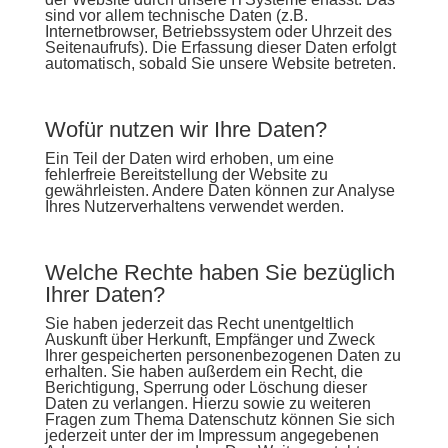
sind vor allem technische Daten (z.B.
Internetbrowser, Betriebssystem oder Uhrzeit des
Seitenaufrufs). Die Erfassung dieser Daten erfolgt
automatisch, sobald Sie unsere Website betreten.
Wofür nutzen wir Ihre Daten?
Ein Teil der Daten wird erhoben, um eine
fehlerfreie Bereitstellung der Website zu
gewährleisten. Andere Daten können zur Analyse
Ihres Nutzerverhaltens verwendet werden.
Welche Rechte haben Sie bezüglich
Ihrer Daten?
Sie haben jederzeit das Recht unentgeltlich
Auskunft über Herkunft, Empfänger und Zweck
Ihrer gespeicherten personenbezogenen Daten zu
erhalten. Sie haben außerdem ein Recht, die
Berichtigung, Sperrung oder Löschung dieser
Daten zu verlangen. Hierzu sowie zu weiteren
Fragen zum Thema Datenschutz können Sie sich
jederzeit unter der im Impressum angegebenen