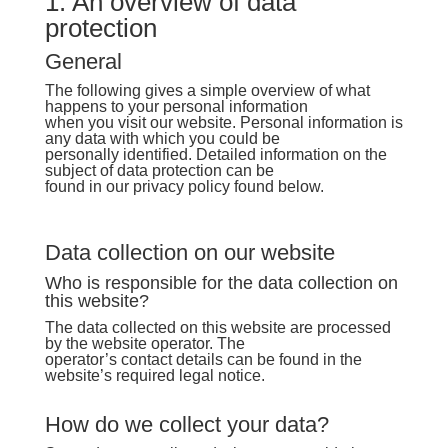
1. An overview of data
protection
General
The following gives a simple overview of what
happens to your personal information
when you visit our website. Personal information is
any data with which you could be
personally identified. Detailed information on the
subject of data protection can be
found in our privacy policy found below.
Data collection on our website
Who is responsible for the data collection on
this website?
The data collected on this website are processed
by the website operator. The
operator’s contact details can be found in the
website’s required legal notice.
How do we collect your data?