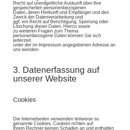
Recht auf unentgeltliche Auskunft über Ihre
gespeicherten personenbezogenen
Daten, deren Herkunft und Empfänger und den
Zweck der Datenverarbeitung und
ggf. ein Recht auf Berichtigung, Sperrung oder
Löschung dieser Daten. Hierzu sowie
zu weiteren Fragen zum Thema
personenbezogene Daten können Sie sich
jederzeit
unter der im Impressum angegebenen Adresse an
uns wenden.
3. Datenerfassung auf
unserer Website
Cookies
Die Internetseiten verwenden teilweise so
genannte Cookies. Cookies richten auf
Ihrem Rechner keinen Schaden an und enthalten