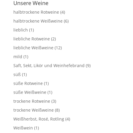
Unsere Weine
halbtrockene Rotweine
(4)
halbtrockene Weißweine
(6)
lieblich
(1)
liebliche Rotweine
(2)
liebliche Weißweine
(12)
mild
(1)
Saft, Sekt, Likör und Weinhefebrand
(9)
süß
(1)
süße Rotweine
(1)
süße Weißweine
(1)
trockene Rotweine
(3)
trockene Weißweine
(8)
Weißherbst, Rosé, Rotling
(4)
Weißwein
(1)